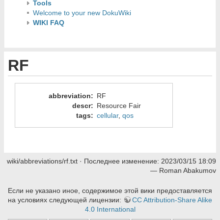
Tools
Welcome to your new DokuWiki
WIKI FAQ
RF
abbreviation
:
RF
descr
:
Resource Fair
tags
:
cellular
,
qos
wiki/abbreviations/rf.txt
· Последнее изменение:
2023/03/15 18:09
—
Roman Abakumov
Если не указано иное, содержимое этой вики предоставляется
на условиях следующей лицензии:
CC Attribution-Share Alike
4.0 International