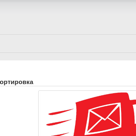
ортировка