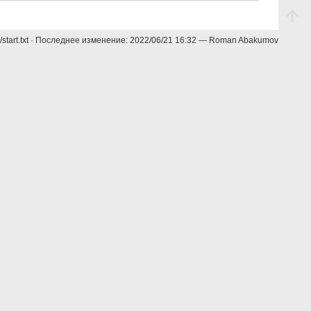
/start.txt
· Последнее изменение:
2022/06/21 16:32
—
Roman Abakumov