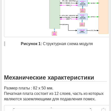
Рисунок 1:
Структурная схема модуля
Механические характеристики
Размер платы : 82 х 50 мм.
Печатная плата состоит из 12 слоев, часть из которых
являются заземляющими для подавления помех.