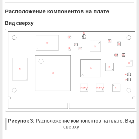
Расположение компонентов на плате
Вид сверху
Рисунок 3:
Расположение компонентов на плате. Вид
сверху