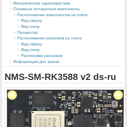
Механические характеристики
Основные аппаратные компоненты
Расположение компонентов на плате
Вид сверху
Вид снизу
Процессор
Расположение разъемов на плате
Вид сверху
Вид снизу
Распиновка разъемов
Информация для заказа
NMS-SM-RK3588 v2 ds-ru