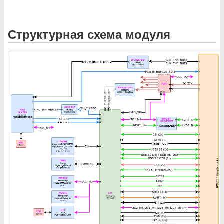
Структурная схема модуля