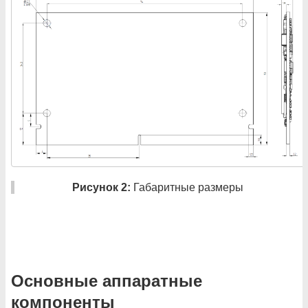
Рисунок 2:
Габаритные размеры
Основные аппаратные
компоненты