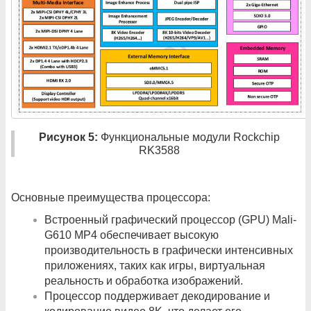
Рисунок 5:
Функциональные модули Rockchip
RK3588
Основные преимущества процессора:
Встроенный графический процессор (GPU) Mali-
G610 MP4 обеспечивает высокую
производительность в графически интенсивных
приложениях, таких как игры, виртуальная
реальность и обработка изображений.
Процессор поддерживает декодирование и