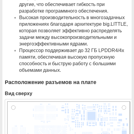
другие, что обеспечивает гибкость при
разработке программного обеспечения.
Высокая производительность в многозадачных
приложениях благодаря архитектуре big.LITTLE,
которая позволяет эффективно распределять
задачи между высокопроизводительными и
энергоэффективными ядрами.
Процессор поддерживает до 32 ГБ LPDDR4/4x
памяти, обеспечивая высокую пропускную
способность и быструю работу с большими
объемами данных.
Расположение разъемов на плате
Вид сверху