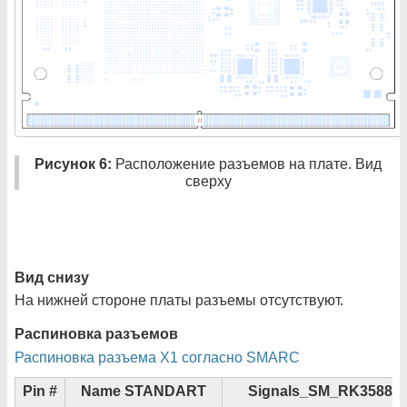
Рисунок 6:
Расположение разъемов на плате. Вид
сверху
Вид снизу
На нижней стороне платы разъемы отсутствуют.
Распиновка разъемов
Распиновка разъема X1 согласно SMARC
Pin #
Name STANDART
Signals_SM_RK3588