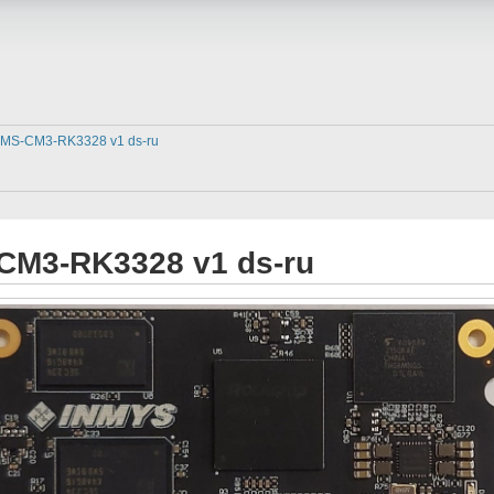
MS-CM3-RK3328 v1 ds-ru
CM3-RK3328 v1 ds-ru