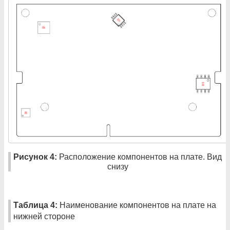
Рисунок 4:
Расположение компонентов на плате. Вид
снизу
Таблица 4:
Наименование компонентов на плате на
нижней стороне