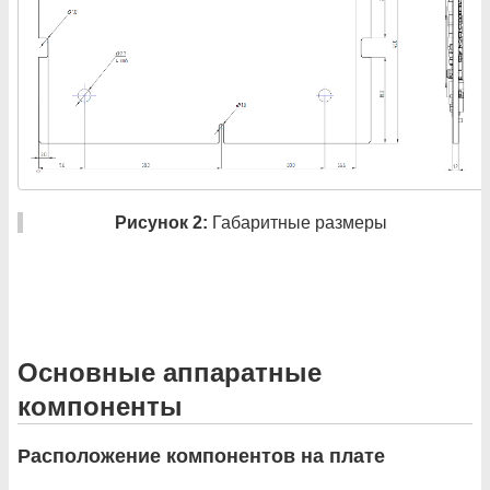
Рисунок 2:
Габаритные размеры
Основные аппаратные
компоненты
Расположение компонентов на плате