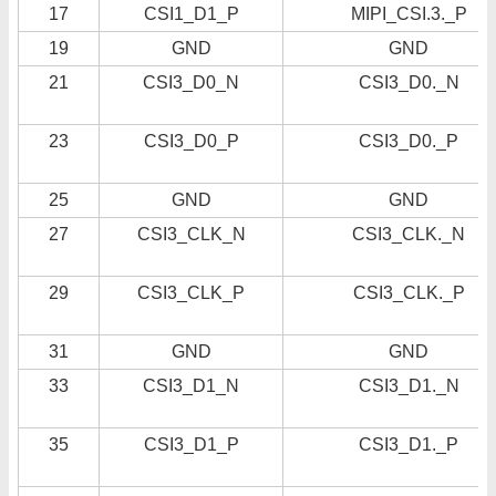
17
CSI1_D1_P
MIPI_CSI.3._P
19
GND
GND
21
CSI3_D0_N
CSI3_D0._N
23
CSI3_D0_P
CSI3_D0._P
25
GND
GND
27
CSI3_CLK_N
CSI3_CLK._N
29
CSI3_CLK_P
CSI3_CLK._P
31
GND
GND
33
CSI3_D1_N
CSI3_D1._N
35
CSI3_D1_P
CSI3_D1._P