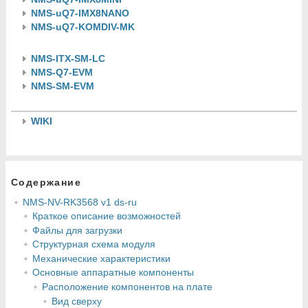
NMS-uQ7-IMX8NANO
NMS-uQ7-KOMDIV-MK
NMS-ITX-SM-LC
NMS-Q7-EVM
NMS-SM-EVM
WIKI
Содержание
NMS-NV-RK3568 v1 ds-ru
Краткое описание возможностей
Файлы для загрузки
Структурная схема модуля
Механические характеристики
Основные аппаратные компоненты
Расположение компонентов на плате
Вид сверху