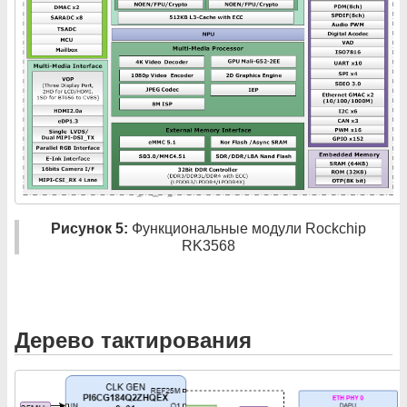
Рисунок 5:
Функциональные модули Rockchip
RK3568
Дерево тактирования