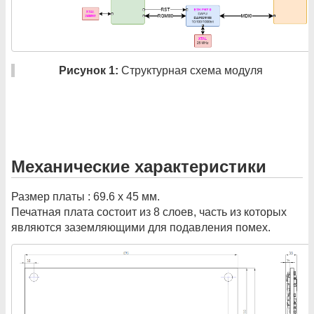
Рисунок 1:
Структурная схема модуля
Механические характеристики
Размер платы : 69.6 х 45 мм.
Печатная плата состоит из 8 слоев, часть из которых
являются заземляющими для подавления помех.