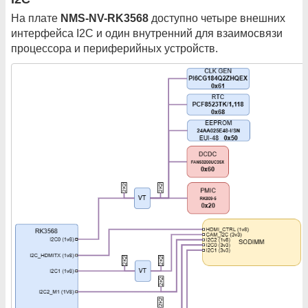
На плате
NMS-NV-RK3568
доступно четыре внешних
интерфейса I2C и один внутренний для взаимосвязи
процессора и периферийных устройств.