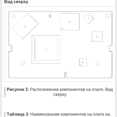
Вид сверху
Рисунок 3:
Расположение компонентов на плате. Вид
сверху
Таблица 3:
Наименование компонентов на плате на