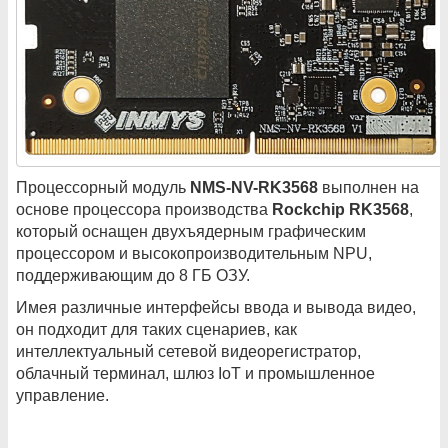
Процессорный модуль
NMS-NV-RK3568
выполнен на
основе процессора производства
Rockchip RK3568
,
который оснащен двухъядерным графическим
процессором и высокопроизводительным NPU,
поддерживающим до 8 ГБ ОЗУ.
Имея различные интерфейсы ввода и вывода видео,
он подходит для таких сценариев, как
интеллектуальный сетевой видеорегистратор,
облачный терминал, шлюз IoT и промышленное
управление.