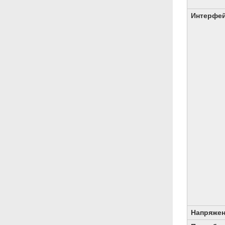
Интерфе
Напряжен