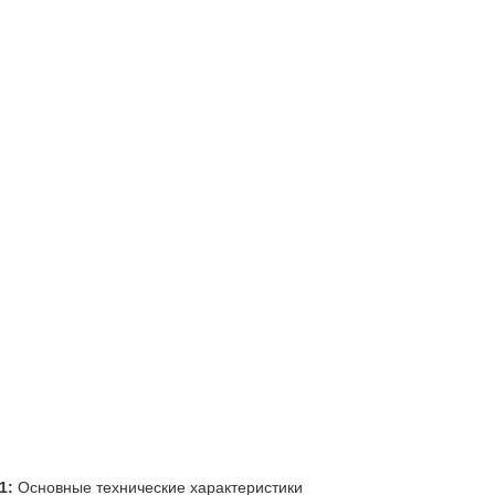
1:
Основные технические характеристики