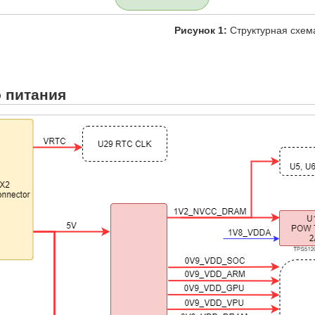
Рисунок 1:
Структурная схем
 питания