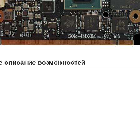
е описание возможностей