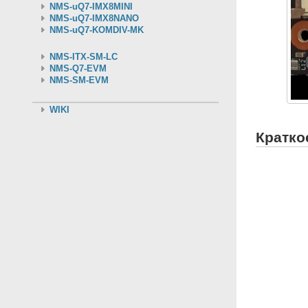
NMS-uQ7-IMX8MINI
NMS-uQ7-IMX8NANO
NMS-uQ7-KOMDIV-MK
NMS-ITX-SM-LC
NMS-Q7-EVM
NMS-SM-EVM
WIKI
Кратко