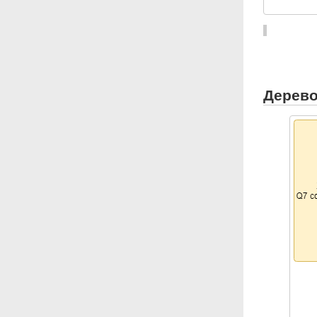
Дерево