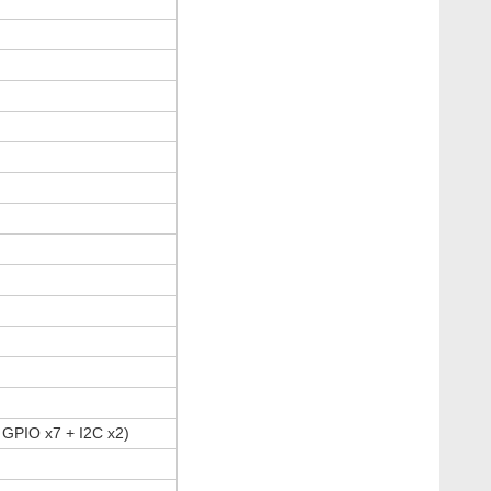
 GPIO x7 + I2C x2)