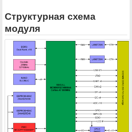
Структурная схема
модуля