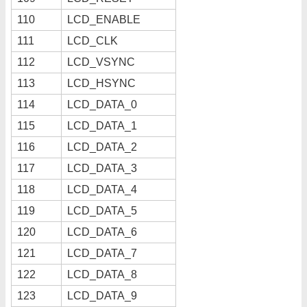
110
LCD_ENABLE
111
LCD_CLK
112
LCD_VSYNC
113
LCD_HSYNC
114
LCD_DATA_0
115
LCD_DATA_1
116
LCD_DATA_2
117
LCD_DATA_3
118
LCD_DATA_4
119
LCD_DATA_5
120
LCD_DATA_6
121
LCD_DATA_7
122
LCD_DATA_8
123
LCD_DATA_9