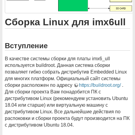
Cборка Linux для imx6ull
Вступление
В качестве системы сборки для платы imx6_ull
используется buildroot. Данная система сборки
позваляет гибко собрать дистрибутив Embedded Linux
для многих платформ. Официальный сайт системы
сборки расположен по адресу
https://buildroot.org/
.
Для сборки проекта Вам понадобится ПК с
дистрибутивом Linux (рекомендуем установить Ubuntu
18.04 или старше) или виртуальную машину с
дистрибутивом Linux. Все дальнейшие действия по
распоковки и сборки проекта будут производится на ПК
с дистрибутивом Ubuntu 18.04.