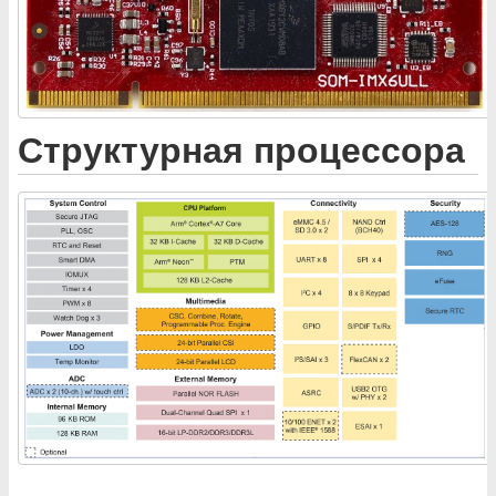
Структурная процессора