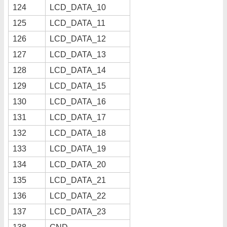
124
LCD_DATA_10
125
LCD_DATA_11
126
LCD_DATA_12
127
LCD_DATA_13
128
LCD_DATA_14
129
LCD_DATA_15
130
LCD_DATA_16
131
LCD_DATA_17
132
LCD_DATA_18
133
LCD_DATA_19
134
LCD_DATA_20
135
LCD_DATA_21
136
LCD_DATA_22
137
LCD_DATA_23