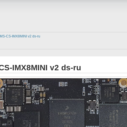
MS-CS-IMX8MINI v2 ds-ru
S-IMX8MINI v2 ds-ru