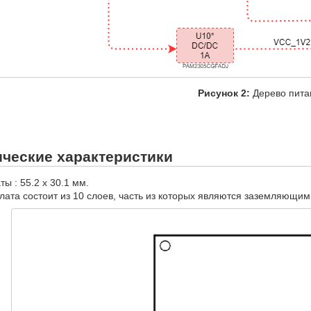
Рисунок 2:
Дерево пита
ческие характеристики
ы : 55.2 х 30.1 мм.
лата состоит из 10 слоев, часть из которых являются заземляющи