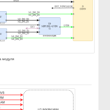
а модуля