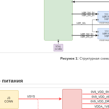
Рисунок 1:
Структурная схем
 питания