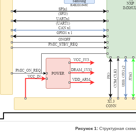
Рисунок 1:
Структурная схем