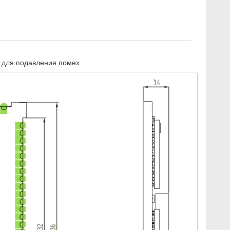
и для подавления помех.