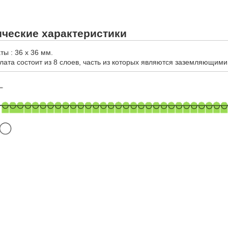
ческие характеристики
ы : 36 х 36 мм.
лата состоит из 8 слоев, часть из которых являются заземляющим