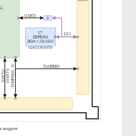
а модуля