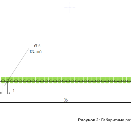
Рисунок 2:
Габаритные р