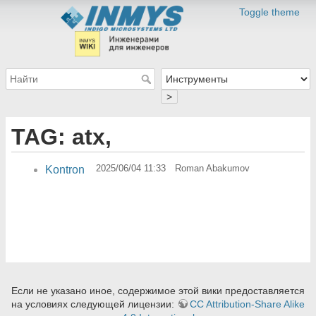
Toggle theme
>
TAG: atx,
2025/06/04 11:33
Roman Abakumov
Kontron
Если не указано иное, содержимое этой вики предоставляется
на условиях следующей лицензии:
CC Attribution-Share Alike