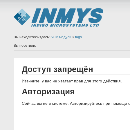
Вы находитесь здесь:
SOM модули
»
tags
Вы посетили:
Доступ запрещён
Извините, у вас не хватает прав для этого действия.
Авторизация
Сейчас вы не в системе. Авторизируйтесь при помощи