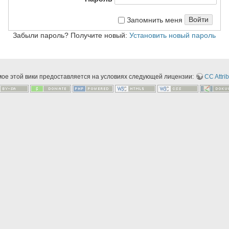
Войти
Запомнить меня
Забыли пароль? Получите новый:
Установить новый пароль
мое этой вики предоставляется на условиях следующей лицензии:
CC Attrib