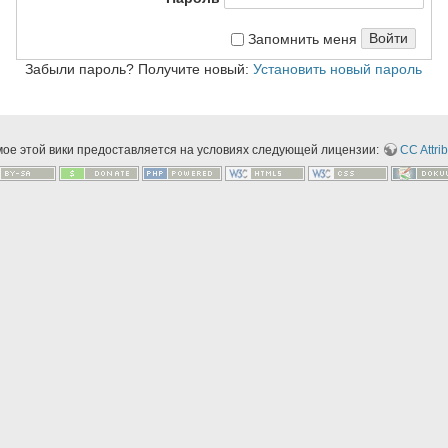
Войти
Запомнить меня
Забыли пароль? Получите новый:
Установить новый пароль
мое этой вики предоставляется на условиях следующей лицензии:
CC Attrib