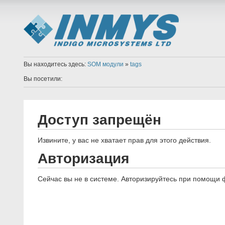
Вы находитесь здесь:
SOM модули
»
tags
Вы посетили:
Доступ запрещён
Извините, у вас не хватает прав для этого действия.
Авторизация
Сейчас вы не в системе. Авторизируйтесь при помощи