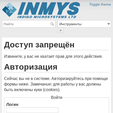
Toggle theme
>
Доступ запрещён
Извините, у вас не хватает прав для этого действия.
Авторизация
Сейчас вы не в системе. Авторизируйтесь при помощи
формы ниже.
Замечание:
для работы у вас должны
быть включены куки (cookies).
Войти
Логин