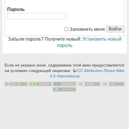
Пароль
Войти
Запомнить меня
Забыли пароль? Получите новый:
Установить новый
пароль
Если не указано иное, содержимое этой вики предоставляется
на условиях следующей лицензии:
CC Attribution-Share Alike
4.0 International