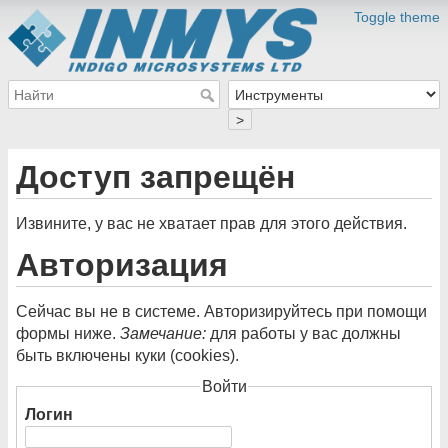
Toggle theme
>
Доступ запрещён
Извините, у вас не хватает прав для этого действия.
Авторизация
Сейчас вы не в системе. Авторизируйтесь при помощи
формы ниже.
Замечание:
для работы у вас должны
быть включены куки (cookies).
Войти
Логин