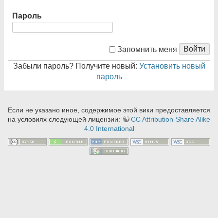
Пароль
Войти
Запомнить меня
Забыли пароль? Получите новый:
Установить новый
пароль
Если не указано иное, содержимое этой вики предоставляется
на условиях следующей лицензии:
CC Attribution-Share Alike
4.0 International