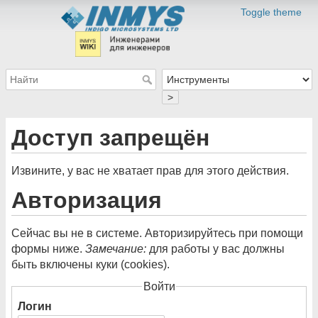
Toggle theme
>
Доступ запрещён
Извините, у вас не хватает прав для этого действия.
Авторизация
Сейчас вы не в системе. Авторизируйтесь при помощи
формы ниже.
Замечание:
для работы у вас должны
быть включены куки (cookies).
Войти
Логин