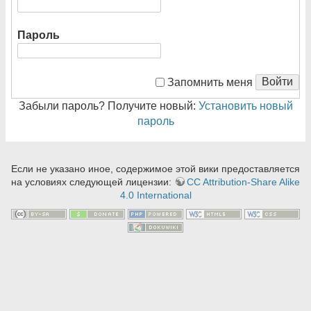
Пароль
Войти
Запомнить меня
Забыли пароль? Получите новый:
Установить новый
пароль
Если не указано иное, содержимое этой вики предоставляется
на условиях следующей лицензии:
CC Attribution-Share Alike
4.0 International