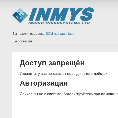
Вы находитесь здесь:
SOM модули
»
tags
Вы посетили:
Доступ запрещён
Извините, у вас не хватает прав для этого действия.
Авторизация
Сейчас вы не в системе. Авторизируйтесь при помощи