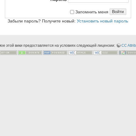
Войти
Запомнить меня
Забыли пароль? Получите новый:
Установить новый пароль
мое этой вики предоставляется на условиях следующей лицензии:
CC Attrib