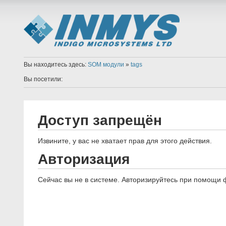
Вы находитесь здесь:
SOM модули
»
tags
Вы посетили:
Доступ запрещён
Извините, у вас не хватает прав для этого действия.
Авторизация
Сейчас вы не в системе. Авторизируйтесь при помощи