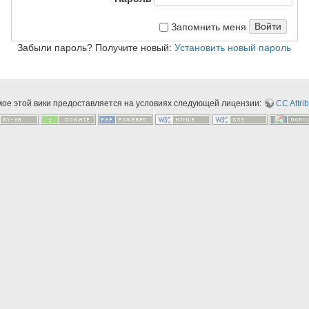
Войти
Запомнить меня
Забыли пароль? Получите новый:
Установить новый пароль
мое этой вики предоставляется на условиях следующей лицензии:
CC Attrib