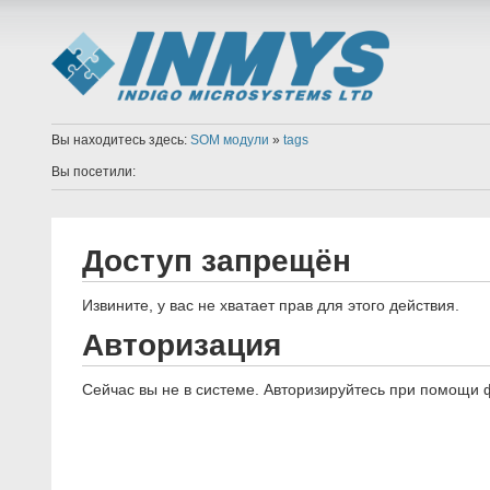
Вы находитесь здесь:
SOM модули
»
tags
Вы посетили:
Доступ запрещён
Извините, у вас не хватает прав для этого действия.
Авторизация
Сейчас вы не в системе. Авторизируйтесь при помощи