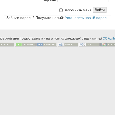
Войти
Запомнить меня
Забыли пароль? Получите новый:
Установить новый пароль
мое этой вики предоставляется на условиях следующей лицензии:
CC Attrib