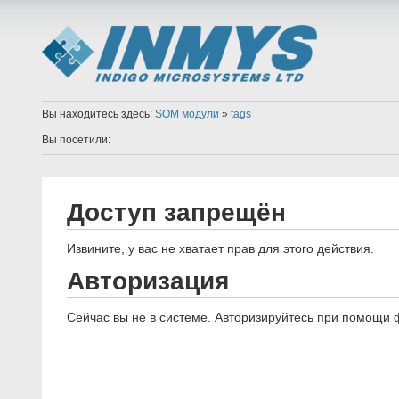
Вы находитесь здесь:
SOM модули
»
tags
Вы посетили:
Доступ запрещён
Извините, у вас не хватает прав для этого действия.
Авторизация
Сейчас вы не в системе. Авторизируйтесь при помощи