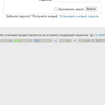
Войти
Запомнить меня
Забыли пароль? Получите новый:
Установить новый пароль
мое этой вики предоставляется на условиях следующей лицензии:
CC Attrib