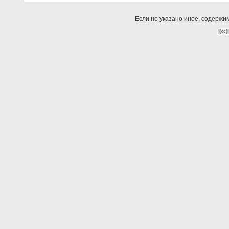
Если не указано иное, содержи