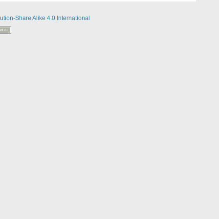
ution-Share Alike 4.0 International