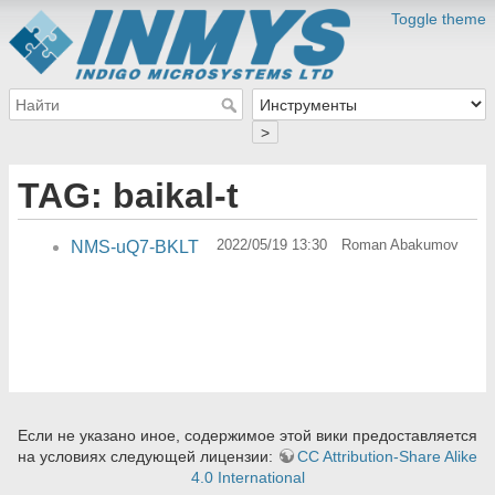
Toggle theme
>
TAG: baikal-t
2022/05/19 13:30
Roman Abakumov
NMS-uQ7-BKLT
Если не указано иное, содержимое этой вики предоставляется
на условиях следующей лицензии:
CC Attribution-Share Alike
4.0 International